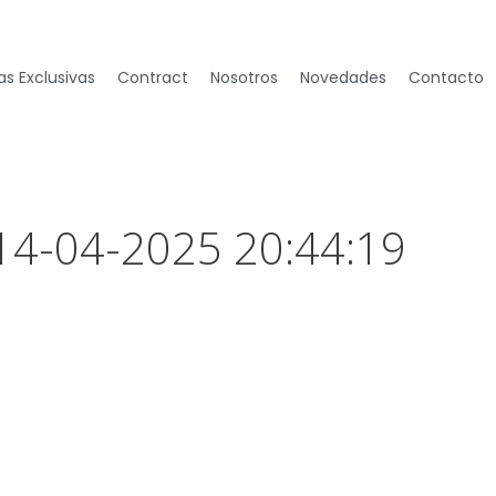
s Exclusivas
Contract
Nosotros
Novedades
Contacto
 14-04-2025 20:44:19