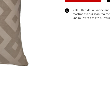
Nota: Debido a variacion
mostrados aquí sean realme
una muestra o visite nuestra