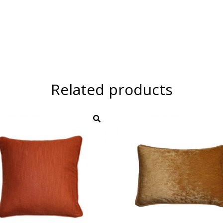
Related products