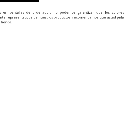
es en pantallas de ordenador, no podemos garantizar que los colores
nte representativos de nuestros productos. recomendamos que usted pida
 tienda.