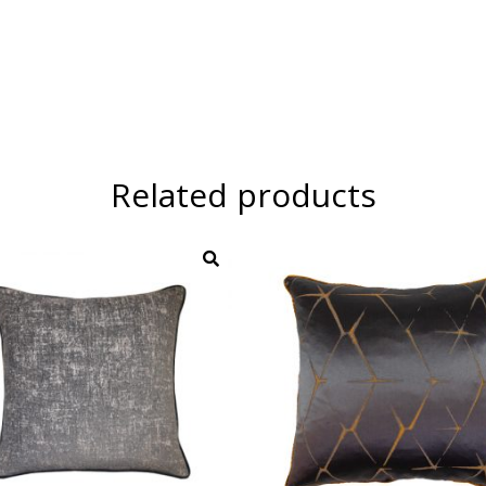
Related products