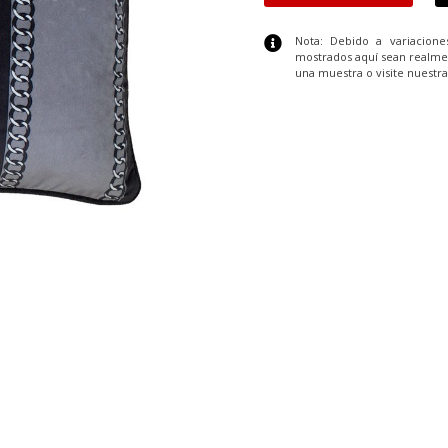
Nota: Debido a variacion
mostrados aquí sean realme
una muestra o visite nuestra