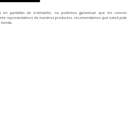
es en pantallas de ordenador, no podemos garantizar que los colores
nte representativos de nuestros productos. recomendamos que usted pida
 tienda.