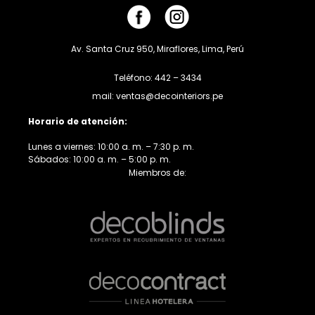
Av. Santa Cruz 950, Miraflores, Lima, Perú
Teléfono: 442 – 3434
mail: ventas@decointeriors.pe
Horario de atención:
Lunes a viernes: 10:00 a. m. – 7:30 p. m.
Sábados: 10:00 a. m. – 5:00 p. m.
Miembros de: