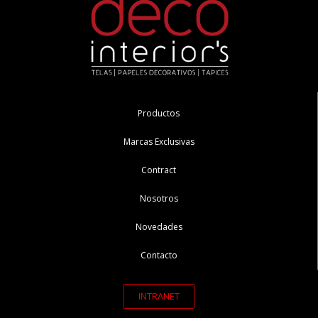
Productos
Marcas Exclusivas
Contract
Nosotros
Novedades
Contacto
INTRANET