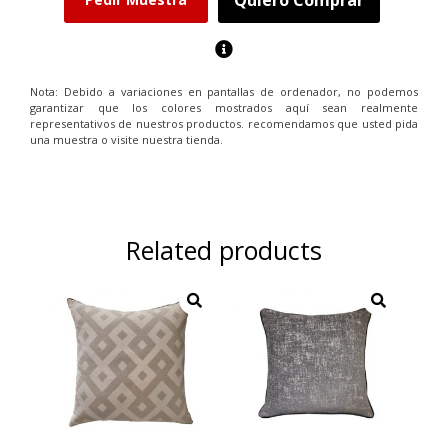
Nota: Debido a variaciones en pantallas de ordenador, no podemos
garantizar que los colores mostrados aquí sean realmente
representativos de nuestros productos. recomendamos que usted pida
una muestra o visite nuestra tienda.
Related products