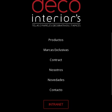
Productos
Marcas Exclusivas
Contract
Nosotros
Novedades
Contacto
INTRANET