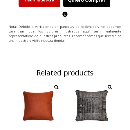
Nota: Debido a variaciones en pantallas de ordenador, no podemos
garantizar que los colores mostrados aquí sean realmente
representativos de nuestros productos. recomendamos que usted pida
una muestra o visite nuestra tienda.
Related products