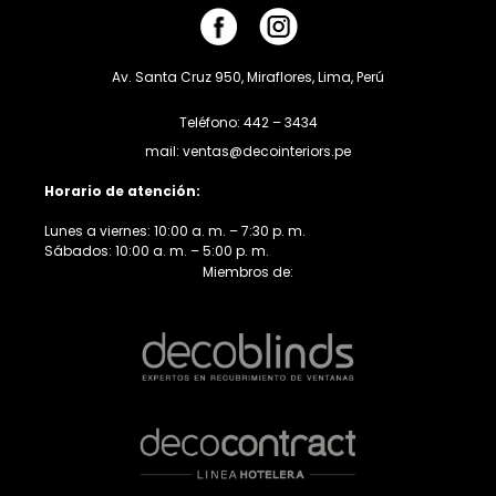
Av. Santa Cruz 950, Miraflores, Lima, Perú
Teléfono: 442 – 3434
mail: ventas@decointeriors.pe
Horario de atención:
Lunes a viernes: 10:00 a. m. – 7:30 p. m.
Sábados: 10:00 a. m. – 5:00 p. m.
Miembros de: