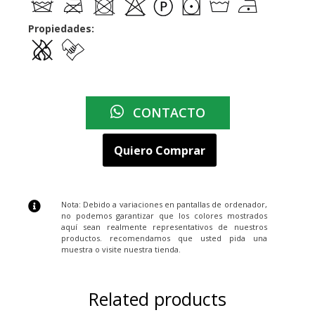
Propiedades:
CONTACTO
Quiero Comprar
Nota: Debido a variaciones en pantallas de ordenador,
no podemos garantizar que los colores mostrados
aquí sean realmente representativos de nuestros
productos. recomendamos que usted pida una
muestra o visite nuestra tienda.
Related products