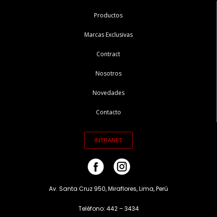
Productos
Marcas Exclusivas
Contract
Nosotros
Novedades
Contacto
INTRANET
Av. Santa Cruz 950, Miraflores, Lima, Perú
Teléfono: 442 – 3434