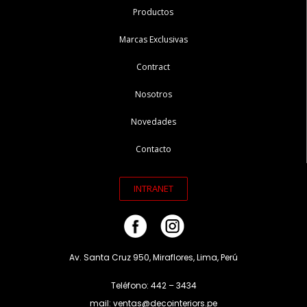
Productos
Marcas Exclusivas
Contract
Nosotros
Novedades
Contacto
INTRANET
Av. Santa Cruz 950, Miraflores, Lima, Perú
Teléfono: 442 – 3434
mail: ventas@decointeriors.pe