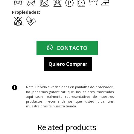
Propiedades:
CONTACTO
Quiero Comprar
Nota: Debido a variaciones en pantallas de ordenador,
no podemos garantizar que los colores mostrados
aquí sean realmente representativos de nuestros
productos. recomendamos que usted pida una
muestra o visite nuestra tienda.
Related products