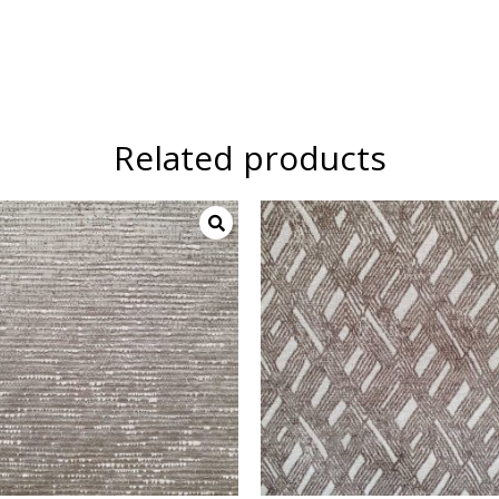
Related products