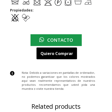
Propiedades:
CONTACTO
Quiero Comprar
Nota: Debido a variaciones en pantallas de ordenador,
no podemos garantizar que los colores mostrados
aquí sean realmente representativos de nuestros
productos. recomendamos que usted pida una
muestra o visite nuestra tienda.
Related products