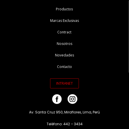
Productos
Marcas Exclusivas
Contract
Nosotros
Novedades
Contacto
INTRANET
Av. Santa Cruz 950, Miraflores, Lima, Perú
Teléfono: 442 – 3434