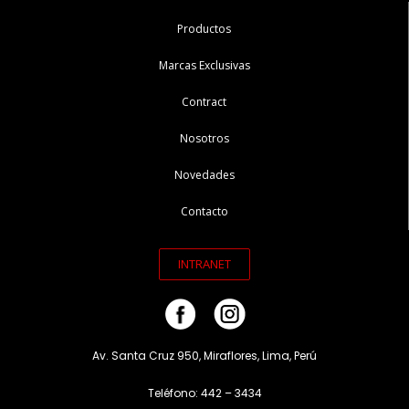
Productos
Marcas Exclusivas
Contract
Nosotros
Novedades
Contacto
INTRANET
Av. Santa Cruz 950, Miraflores, Lima, Perú
Teléfono: 442 – 3434