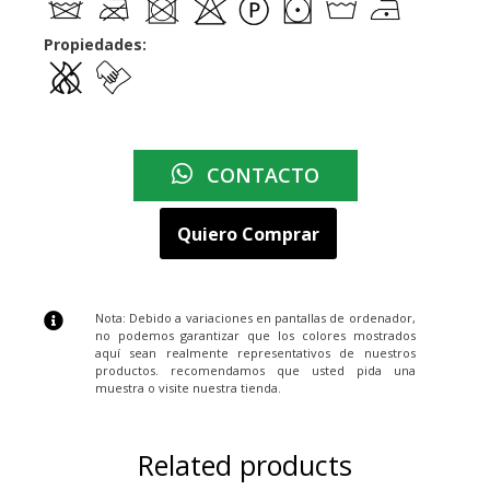
Propiedades:
CONTACTO
Quiero Comprar
Nota: Debido a variaciones en pantallas de ordenador,
no podemos garantizar que los colores mostrados
aquí sean realmente representativos de nuestros
productos. recomendamos que usted pida una
muestra o visite nuestra tienda.
Related products