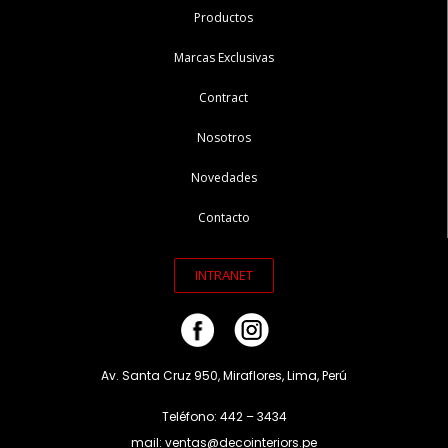
Productos
Marcas Exclusivas
Contract
Nosotros
Novedades
Contacto
INTRANET
Av. Santa Cruz 950, Miraflores, Lima, Perú
Teléfono: 442 – 3434
mail: ventas@decointeriors.pe