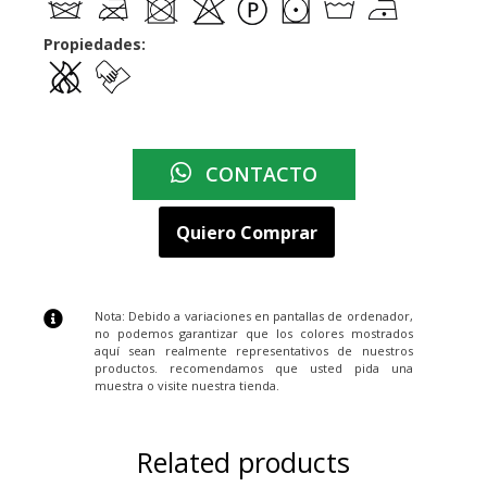
Propiedades:
CONTACTO
Quiero Comprar
Nota: Debido a variaciones en pantallas de ordenador,
no podemos garantizar que los colores mostrados
aquí sean realmente representativos de nuestros
productos. recomendamos que usted pida una
muestra o visite nuestra tienda.
Related products