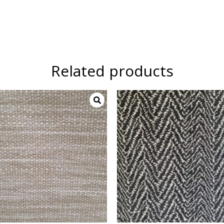
Related products