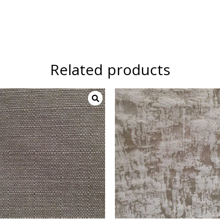
Related products