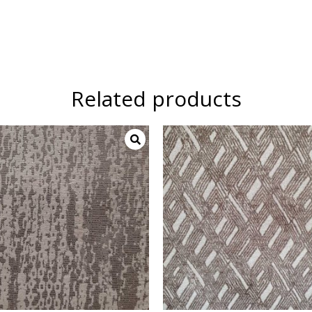
Related products