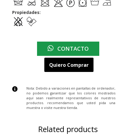
Propiedades:
CONTACTO
Quiero Comprar
Nota: Debido a variaciones en pantallas de ordenador,
no podemos garantizar que los colores mostrados
aquí sean realmente representativos de nuestros
productos. recomendamos que usted pida una
muestra o visite nuestra tienda.
Related products