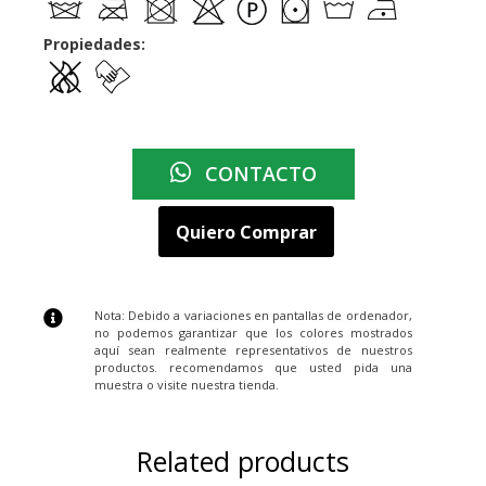
Propiedades:
CONTACTO
Quiero Comprar
Nota: Debido a variaciones en pantallas de ordenador,
no podemos garantizar que los colores mostrados
aquí sean realmente representativos de nuestros
productos. recomendamos que usted pida una
muestra o visite nuestra tienda.
Related products