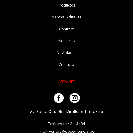
Productos
Marcas Exclusivas
Contract
Nosotros
Novedades
Contacto
INTRANET
Av. Santa Cruz 950, Miraflores, Lima, Perú
Teléfono: 442 – 3434
mail: ventas@decointeriors.pe