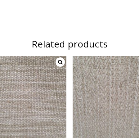
Related products