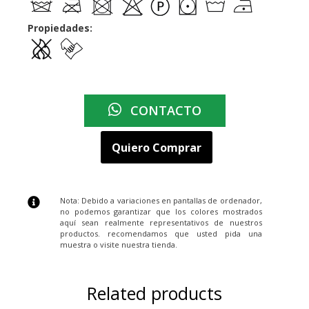
Propiedades:
CONTACTO
Quiero Comprar
Nota: Debido a variaciones en pantallas de ordenador,
no podemos garantizar que los colores mostrados
aquí sean realmente representativos de nuestros
productos. recomendamos que usted pida una
muestra o visite nuestra tienda.
Related products