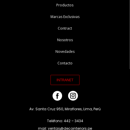
Productos
Marcas Exclusivas
Contract
Nosotros
Novedades
Contacto
INTRANET
Av. Santa Cruz 950, Miraflores, Lima, Perú
Teléfono: 442 – 3434
mail: ventas@decointeriors.pe