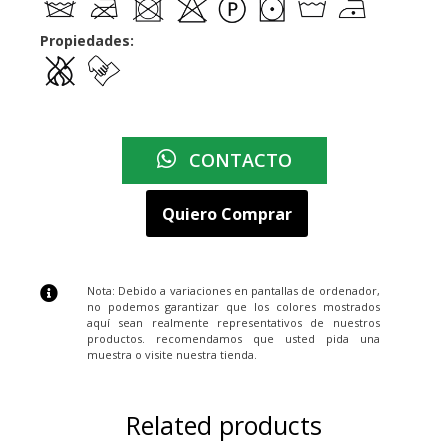
Propiedades:
CONTACTO
Quiero Comprar
Nota: Debido a variaciones en pantallas de ordenador,
no podemos garantizar que los colores mostrados
aquí sean realmente representativos de nuestros
productos. recomendamos que usted pida una
muestra o visite nuestra tienda.
Related products