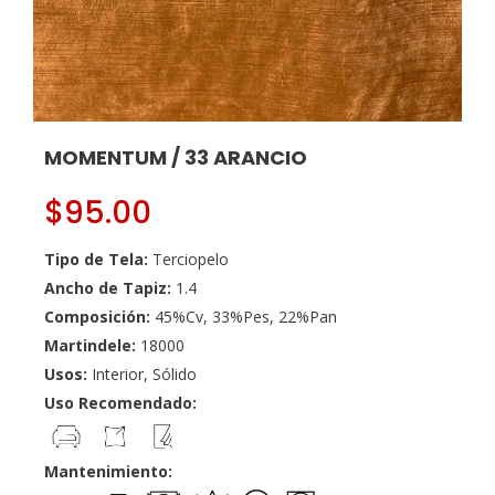
MOMENTUM / 33 ARANCIO
$
95.00
Tipo de Tela:
Terciopelo
Ancho de Tapiz:
1.4
Composición:
45%Cv, 33%Pes, 22%Pan
Martindele:
18000
Usos:
Interior, Sólido
Uso Recomendado:
Mantenimiento: