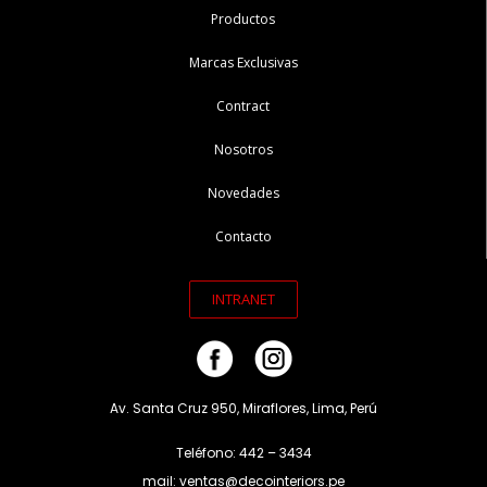
Productos
Marcas Exclusivas
Contract
Nosotros
Novedades
Contacto
INTRANET
Av. Santa Cruz 950, Miraflores, Lima, Perú
Teléfono: 442 – 3434
mail: ventas@decointeriors.pe