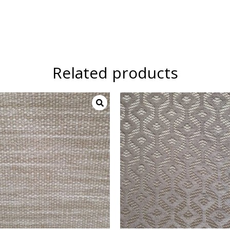
Related products