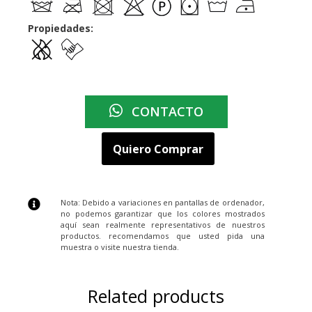
Propiedades:
CONTACTO
Quiero Comprar
Nota: Debido a variaciones en pantallas de ordenador,
no podemos garantizar que los colores mostrados
aquí sean realmente representativos de nuestros
productos. recomendamos que usted pida una
muestra o visite nuestra tienda.
Related products