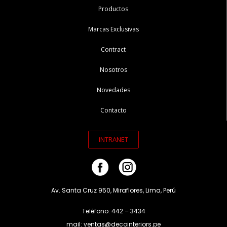
Productos
Marcas Exclusivas
Contract
Nosotros
Novedades
Contacto
INTRANET
Av. Santa Cruz 950, Miraflores, Lima, Perú
Teléfono: 442 – 3434
mail: ventas@decointeriors.pe