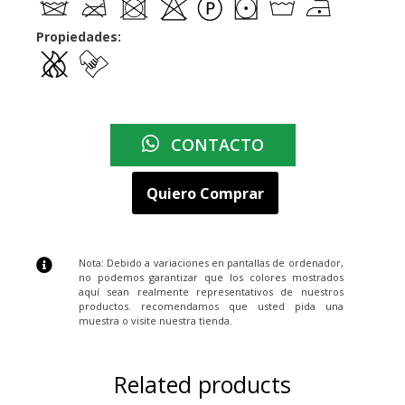
Propiedades:
CONTACTO
Quiero Comprar
Nota: Debido a variaciones en pantallas de ordenador,
no podemos garantizar que los colores mostrados
aquí sean realmente representativos de nuestros
productos. recomendamos que usted pida una
muestra o visite nuestra tienda.
Related products