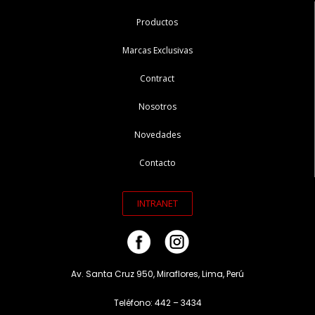
Productos
Marcas Exclusivas
Contract
Nosotros
Novedades
Contacto
INTRANET
Av. Santa Cruz 950, Miraflores, Lima, Perú
Teléfono: 442 – 3434