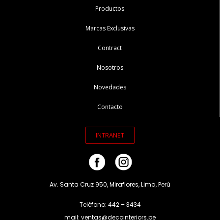
Productos
Marcas Exclusivas
Contract
Nosotros
Novedades
Contacto
INTRANET
Av. Santa Cruz 950, Miraflores, Lima, Perú
Teléfono: 442 – 3434
mail: ventas@decointeriors.pe