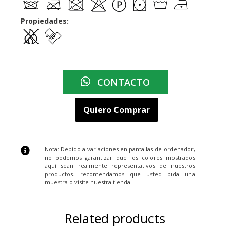
Propiedades:
CONTACTO
Quiero Comprar
Nota: Debido a variaciones en pantallas de ordenador,
no podemos garantizar que los colores mostrados
aquí sean realmente representativos de nuestros
productos. recomendamos que usted pida una
muestra o visite nuestra tienda.
Related products