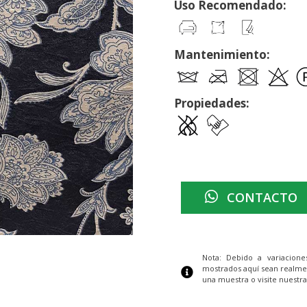
Uso Recomendado:
Mantenimiento:
Propiedades:
CONTACTO
Nota: Debido a variacion
mostrados aquí sean realme
una muestra o visite nuestra