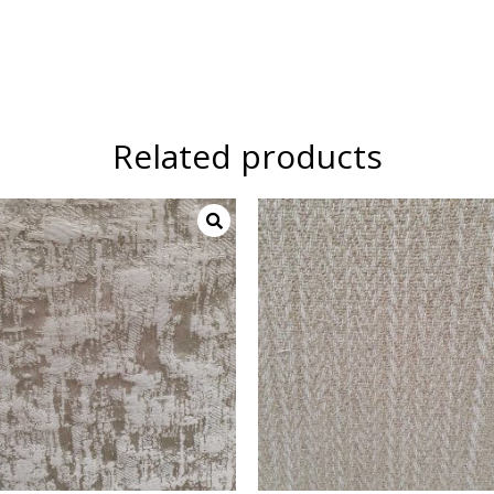
Related products