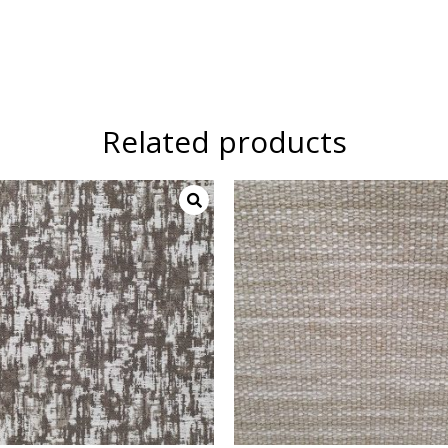
Related products