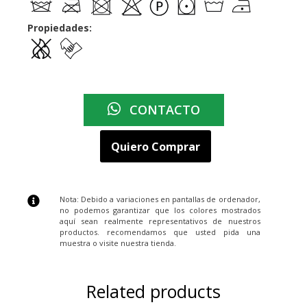
Propiedades:
CONTACTO
Quiero Comprar
Nota: Debido a variaciones en pantallas de ordenador,
no podemos garantizar que los colores mostrados
aquí sean realmente representativos de nuestros
productos. recomendamos que usted pida una
muestra o visite nuestra tienda.
Related products