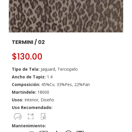
TERMINI / 02
$
130.00
Tipo de Tela:
Jaquard, Terciopelo
Ancho de Tapiz:
1.4
Composición:
45%Cv, 33%Pes, 22%Pan
Martindele:
18000
Usos:
Interior, Diseño
Uso Recomendado:
Mantenimiento: