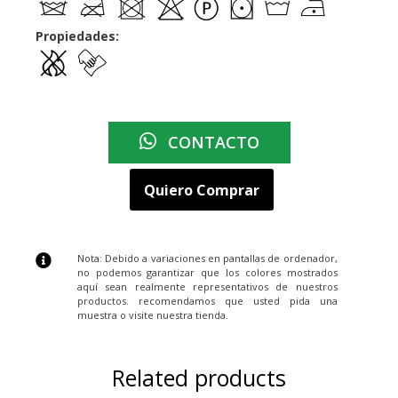
Propiedades:
CONTACTO
Quiero Comprar
Nota: Debido a variaciones en pantallas de ordenador,
no podemos garantizar que los colores mostrados
aquí sean realmente representativos de nuestros
productos. recomendamos que usted pida una
muestra o visite nuestra tienda.
Related products