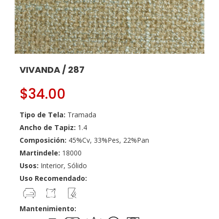
VIVANDA / 287
$
34.00
Tipo de Tela:
Tramada
Ancho de Tapiz:
1.4
Composición:
45%Cv, 33%Pes, 22%Pan
Martindele:
18000
Usos:
Interior, Sólido
Uso Recomendado:
Mantenimiento: