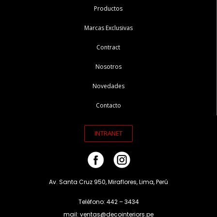
Productos
Marcas Exclusivas
Contract
Nosotros
Novedades
Contacto
INTRANET
Av. Santa Cruz 950, Miraflores, Lima, Perú
Teléfono: 442 – 3434
mail: ventas@decointeriors.pe