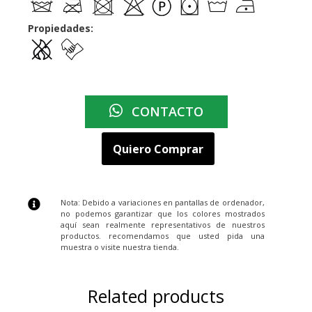
Propiedades:
CONTACTO
Quiero Comprar
Nota: Debido a variaciones en pantallas de ordenador,
no podemos garantizar que los colores mostrados
aquí sean realmente representativos de nuestros
productos. recomendamos que usted pida una
muestra o visite nuestra tienda.
Related products