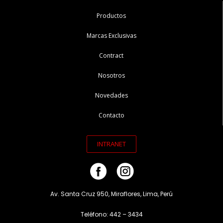
Productos
Marcas Exclusivas
Contract
Nosotros
Novedades
Contacto
INTRANET
Av. Santa Cruz 950, Miraflores, Lima, Perú
Teléfono: 442 – 3434