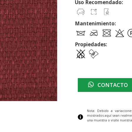
Uso Recomendado:
Mantenimiento:
Propiedades:
CONTACTO
Nota: Debido a variacion
mostrados aquí sean realme
una muestra o visite nuestra