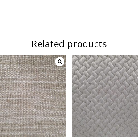
Related products