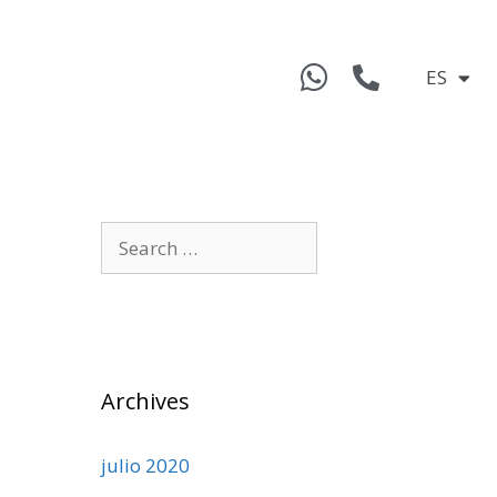
ES
Archives
julio 2020