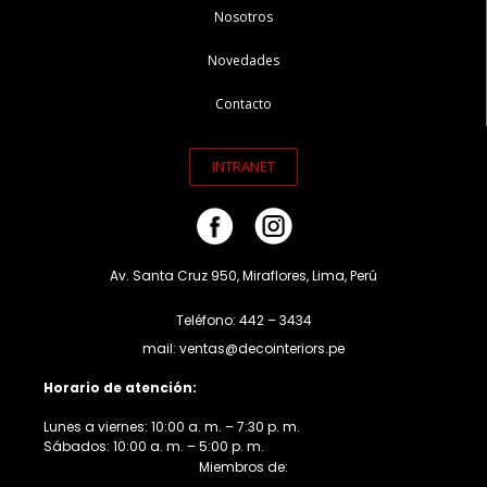
Nosotros
Novedades
Contacto
INTRANET
Av. Santa Cruz 950, Miraflores, Lima, Perú
Teléfono: 442 – 3434
mail: ventas@decointeriors.pe
Horario de atención:
Lunes a viernes: 10:00 a. m. – 7:30 p. m.
Sábados: 10:00 a. m. – 5:00 p. m.
Miembros de: