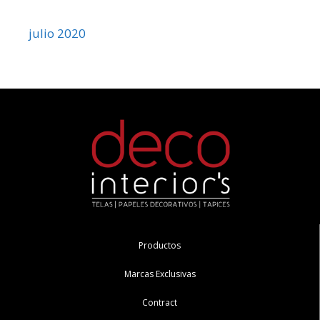
julio 2020
Productos
Marcas Exclusivas
Contract