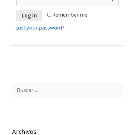
Remember me
Log in
Lost your password?
Archivos