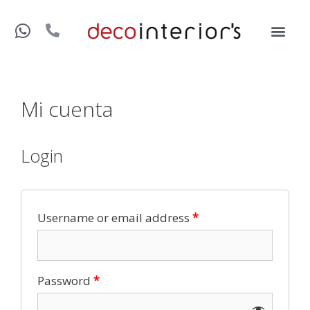
Mi cuenta
Login
Username or email address
*
Password
*