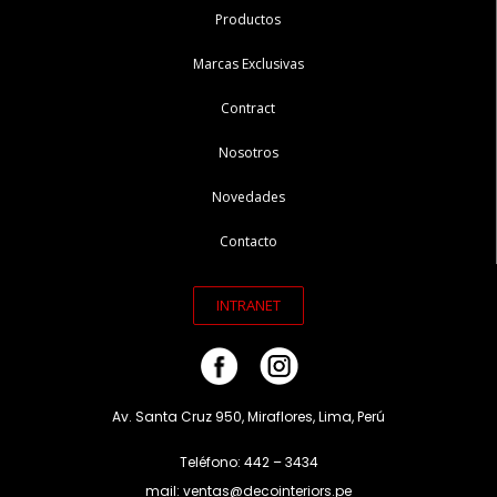
Productos
Marcas Exclusivas
Contract
Nosotros
Novedades
Contacto
INTRANET
Av. Santa Cruz 950, Miraflores, Lima, Perú
Teléfono: 442 – 3434
mail: ventas@decointeriors.pe