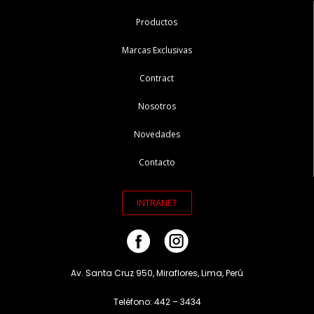
Productos
Marcas Exclusivas
Contract
Nosotros
Novedades
Contacto
INTRANET
Av. Santa Cruz 950, Miraflores, Lima, Perú
Teléfono: 442 – 3434