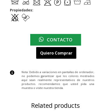
Propiedades:
CONTACTO
Quiero Comprar
Nota: Debido a variaciones en pantallas de ordenador,
no podemos garantizar que los colores mostrados
aquí sean realmente representativos de nuestros
productos. recomendamos que usted pida una
muestra o visite nuestra tienda.
Related products