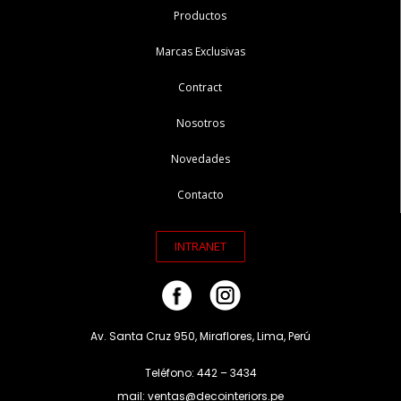
Productos
Marcas Exclusivas
Contract
Nosotros
Novedades
Contacto
INTRANET
Av. Santa Cruz 950, Miraflores, Lima, Perú
Teléfono: 442 – 3434
mail: ventas@decointeriors.pe