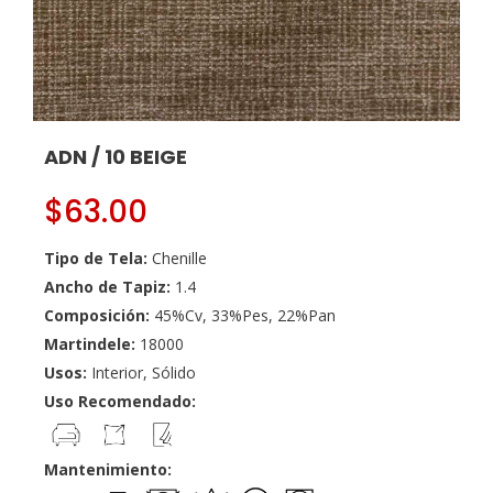
ADN / 10 BEIGE
$
63.00
Tipo de Tela:
Chenille
Ancho de Tapiz:
1.4
Composición:
45%Cv, 33%Pes, 22%Pan
Martindele:
18000
Usos:
Interior, Sólido
Uso Recomendado:
Mantenimiento: