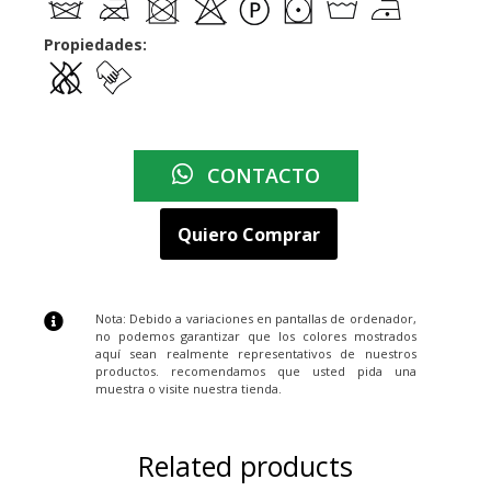
Propiedades:
CONTACTO
Quiero Comprar
Nota: Debido a variaciones en pantallas de ordenador,
no podemos garantizar que los colores mostrados
aquí sean realmente representativos de nuestros
productos. recomendamos que usted pida una
muestra o visite nuestra tienda.
Related products