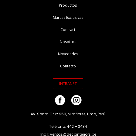
Productos
Marcas Exclusivas
Contract
Nosotros
Novedades
Contacto
INTRANET
Av. Santa Cruz 950, Miraflores, Lima, Perú
Teléfono: 442 – 3434
mail: ventas@decointeriors.pe