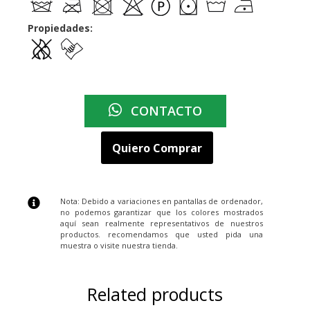
Propiedades:
CONTACTO
Quiero Comprar
Nota: Debido a variaciones en pantallas de ordenador,
no podemos garantizar que los colores mostrados
aquí sean realmente representativos de nuestros
productos. recomendamos que usted pida una
muestra o visite nuestra tienda.
Related products