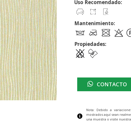
Uso Recomendado:
Mantenimiento:
Propiedades:
CONTACTO
Nota: Debido a variacion
mostrados aquí sean realme
una muestra o visite nuestra