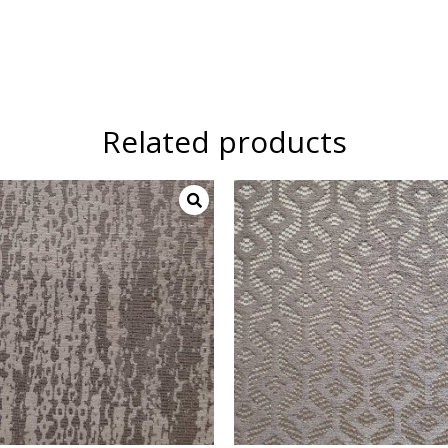
Related products