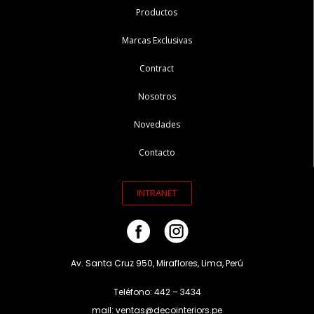
Productos
Marcas Exclusivas
Contract
Nosotros
Novedades
Contacto
INTRANET
Av. Santa Cruz 950, Miraflores, Lima, Perú
Teléfono: 442 – 3434
mail: ventas@decointeriors.pe