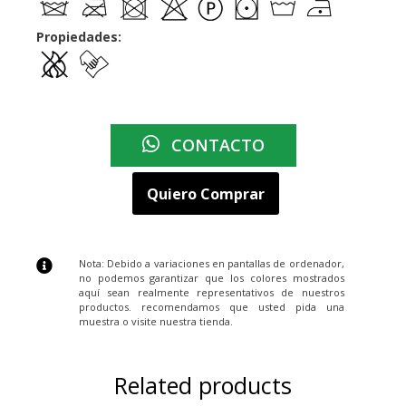
Propiedades:
CONTACTO
Quiero Comprar
Nota: Debido a variaciones en pantallas de ordenador,
no podemos garantizar que los colores mostrados
aquí sean realmente representativos de nuestros
productos. recomendamos que usted pida una
muestra o visite nuestra tienda.
Related products