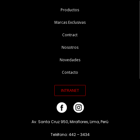
Productos
Marcas Exclusivas
Contract
Nosotros
Novedades
Contacto
INTRANET
Av. Santa Cruz 950, Miraflores, Lima, Perú
Teléfono: 442 – 3434