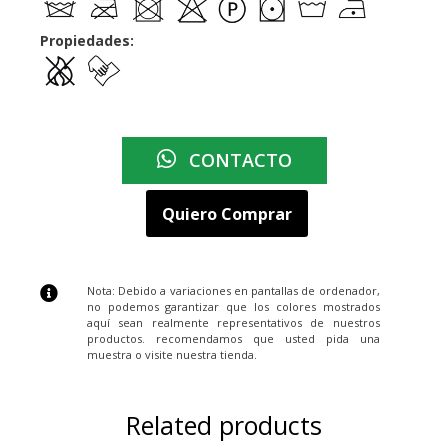
Propiedades:
CONTACTO
Quiero Comprar
Nota: Debido a variaciones en pantallas de ordenador,
no podemos garantizar que los colores mostrados
aquí sean realmente representativos de nuestros
productos. recomendamos que usted pida una
muestra o visite nuestra tienda.
Related products