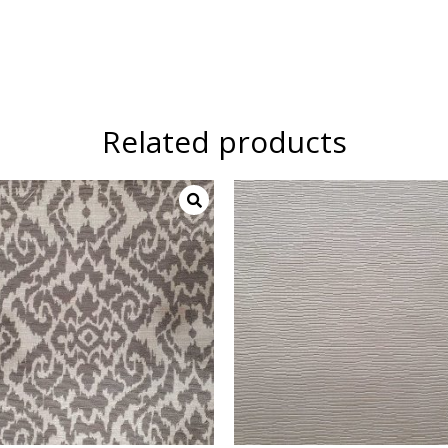
Related products