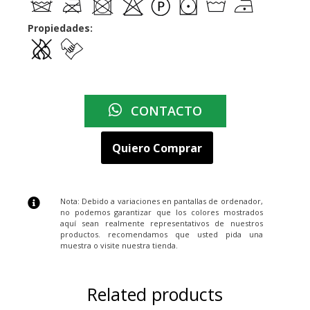
Propiedades:
CONTACTO
Quiero Comprar
Nota: Debido a variaciones en pantallas de ordenador,
no podemos garantizar que los colores mostrados
aquí sean realmente representativos de nuestros
productos. recomendamos que usted pida una
muestra o visite nuestra tienda.
Related products