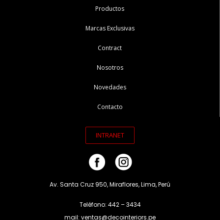
Productos
Marcas Exclusivas
Contract
Nosotros
Novedades
Contacto
INTRANET
Av. Santa Cruz 950, Miraflores, Lima, Perú
Teléfono: 442 – 3434
mail: ventas@decointeriors.pe