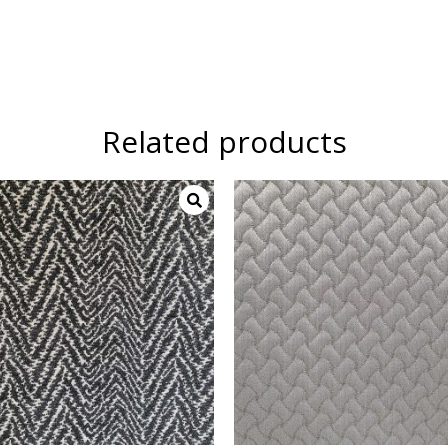
Related products