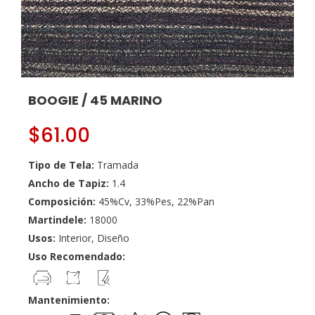
BOOGIE / 45 MARINO
$
61.00
Tipo de Tela:
Tramada
Ancho de Tapiz:
1.4
Composición:
45%Cv, 33%Pes, 22%Pan
Martindele:
18000
Usos:
Interior, Diseño
Uso Recomendado:
Mantenimiento: