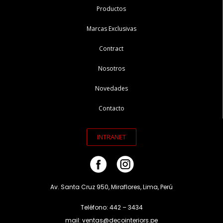
Productos
Marcas Exclusivas
Contract
Nosotros
Novedades
Contacto
INTRANET
Av. Santa Cruz 950, Miraflores, Lima, Perú
Teléfono: 442 – 3434
mail: ventas@decointeriors.pe