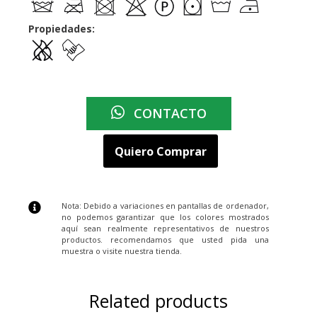
Propiedades:
CONTACTO
Quiero Comprar
Nota: Debido a variaciones en pantallas de ordenador,
no podemos garantizar que los colores mostrados
aquí sean realmente representativos de nuestros
productos. recomendamos que usted pida una
muestra o visite nuestra tienda.
Related products