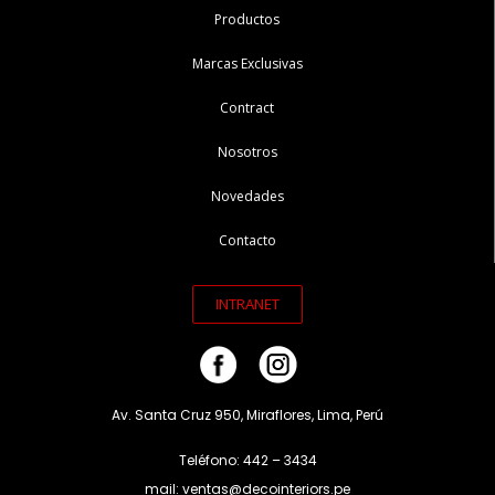
Productos
Marcas Exclusivas
Contract
Nosotros
Novedades
Contacto
INTRANET
Av. Santa Cruz 950, Miraflores, Lima, Perú
Teléfono: 442 – 3434
mail: ventas@decointeriors.pe