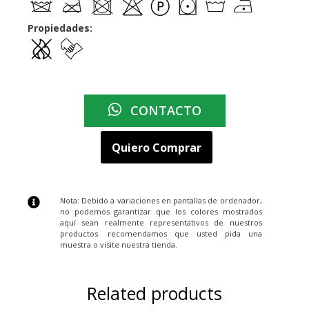
Propiedades:
CONTACTO
Quiero Comprar
Nota: Debido a variaciones en pantallas de ordenador,
no podemos garantizar que los colores mostrados
aquí sean realmente representativos de nuestros
productos. recomendamos que usted pida una
muestra o visite nuestra tienda.
Related products