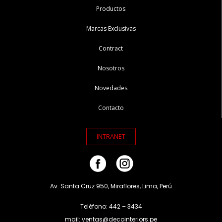
Productos
Marcas Exclusivas
Contract
Nosotros
Novedades
Contacto
INTRANET
Av. Santa Cruz 950, Miraflores, Lima, Perú
Teléfono: 442 – 3434
mail: ventas@decointeriors.pe