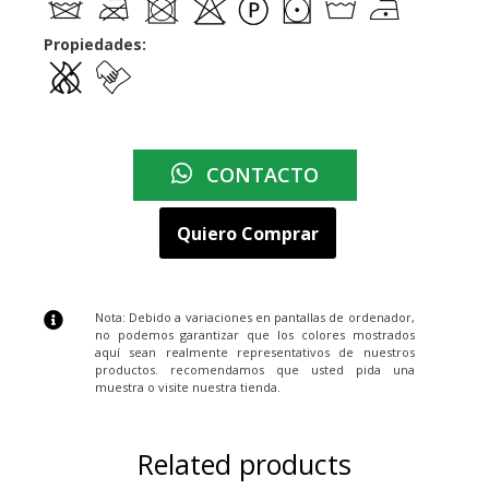
Propiedades:
CONTACTO
Quiero Comprar
Nota: Debido a variaciones en pantallas de ordenador,
no podemos garantizar que los colores mostrados
aquí sean realmente representativos de nuestros
productos. recomendamos que usted pida una
muestra o visite nuestra tienda.
Related products