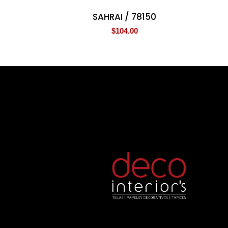
SAHRAI / 78150
$
104.00