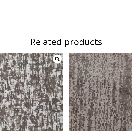
Related products