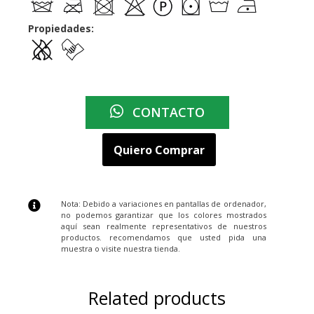
Propiedades:
CONTACTO
Quiero Comprar
Nota: Debido a variaciones en pantallas de ordenador,
no podemos garantizar que los colores mostrados
aquí sean realmente representativos de nuestros
productos. recomendamos que usted pida una
muestra o visite nuestra tienda.
Related products