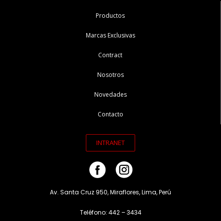
Productos
Marcas Exclusivas
Contract
Nosotros
Novedades
Contacto
INTRANET
Av. Santa Cruz 950, Miraflores, Lima, Perú
Teléfono: 442 – 3434