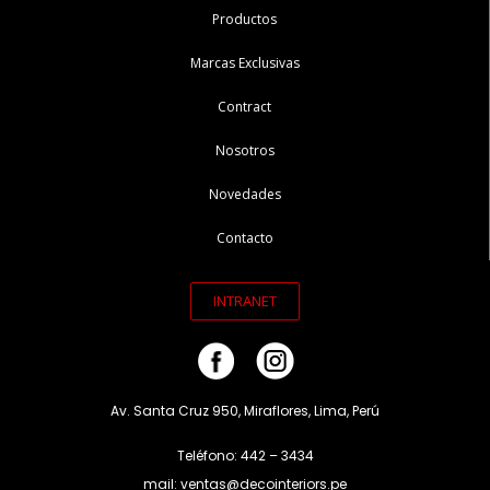
Productos
Marcas Exclusivas
Contract
Nosotros
Novedades
Contacto
INTRANET
Av. Santa Cruz 950, Miraflores, Lima, Perú
Teléfono: 442 – 3434
mail: ventas@decointeriors.pe