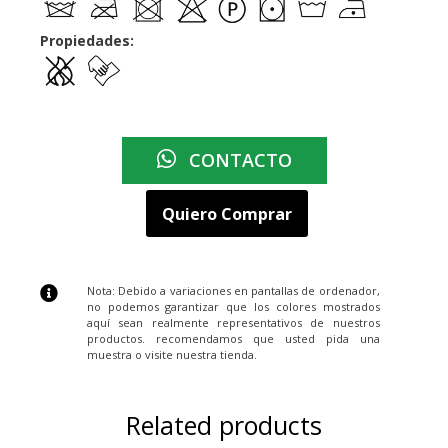
Propiedades:
CONTACTO
Quiero Comprar
Nota: Debido a variaciones en pantallas de ordenador,
no podemos garantizar que los colores mostrados
aquí sean realmente representativos de nuestros
productos. recomendamos que usted pida una
muestra o visite nuestra tienda.
Related products