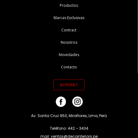
Productos
Marcas Exclusivas
Contract
Nosotros
Novedades
Contacto
INTRANET
Av. Santa Cruz 950, Miraflores, Lima, Perú
Teléfono: 442 – 3434
mail: ventas@decointeriors.pe