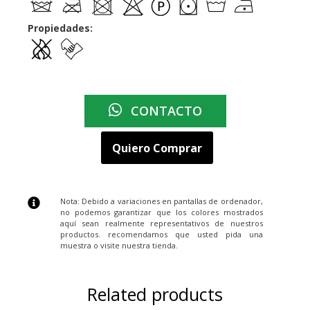
Propiedades:
CONTACTO
Quiero Comprar
Nota: Debido a variaciones en pantallas de ordenador,
no podemos garantizar que los colores mostrados
aquí sean realmente representativos de nuestros
productos. recomendamos que usted pida una
muestra o visite nuestra tienda.
Related products