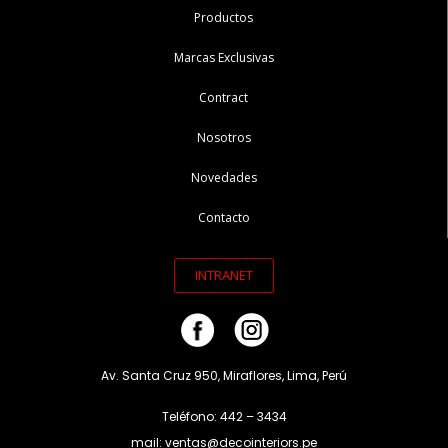
Productos
Marcas Exclusivas
Contract
Nosotros
Novedades
Contacto
INTRANET
Av. Santa Cruz 950, Miraflores, Lima, Perú
Teléfono: 442 – 3434
mail: ventas@decointeriors.pe