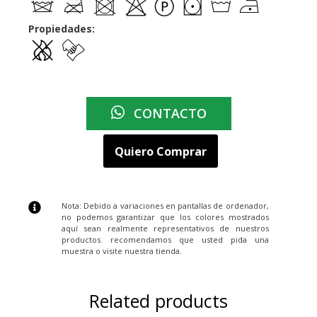
Propiedades:
CONTACTO
Quiero Comprar
Nota: Debido a variaciones en pantallas de ordenador,
no podemos garantizar que los colores mostrados
aquí sean realmente representativos de nuestros
productos. recomendamos que usted pida una
muestra o visite nuestra tienda.
Related products