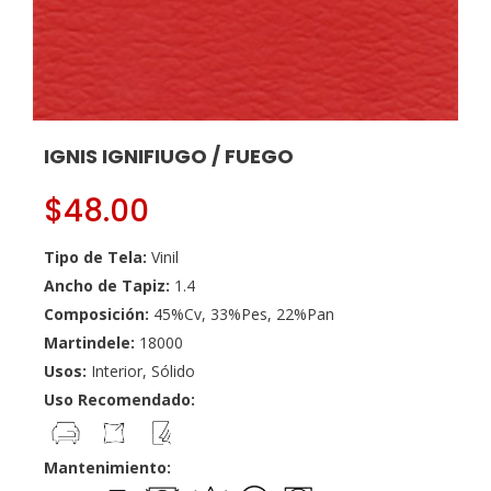
IGNIS IGNIFIUGO / FUEGO
$
48.00
Tipo de Tela:
Vinil
Ancho de Tapiz:
1.4
Composición:
45%Cv, 33%Pes, 22%Pan
Martindele:
18000
Usos:
Interior, Sólido
Uso Recomendado:
Mantenimiento: