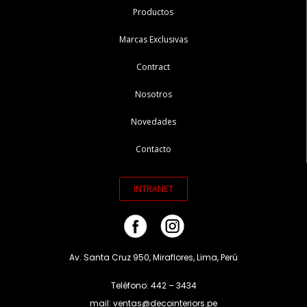
Productos
Marcas Exclusivas
Contract
Nosotros
Novedades
Contacto
INTRANET
Av. Santa Cruz 950, Miraflores, Lima, Perú
Teléfono: 442 – 3434
mail: ventas@decointeriors.pe