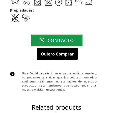
Propiedades:
CONTACTO
Quiero Comprar
Nota: Debido a variaciones en pantallas de ordenador,
no podemos garantizar que los colores mostrados
aquí sean realmente representativos de nuestros
productos. recomendamos que usted pida una
muestra o visite nuestra tienda.
Related products