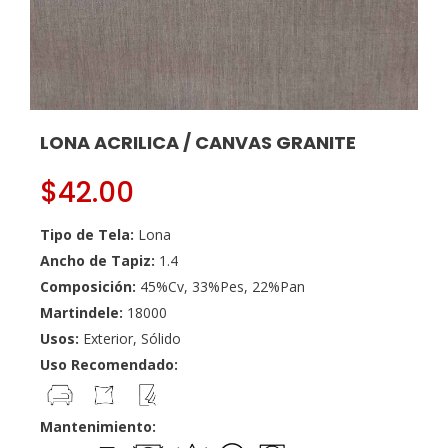
LONA ACRILICA / CANVAS GRANITE
$
42.00
Tipo de Tela:
Lona
Ancho de Tapiz:
1.4
Composición:
45%Cv, 33%Pes, 22%Pan
Martindele:
18000
Usos:
Exterior, Sólido
Uso Recomendado:
Mantenimiento: